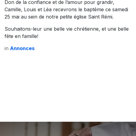
Don de la confiance et de l’amour pour grandir,
Camille, Louis et Léa recevrons le baptême ce samedi
25 mai au sein de notre petite église Saint Rémi.
Souhaitons-leur une belle vie chrétienne, et une belle
fête en famille!
in
Annonces