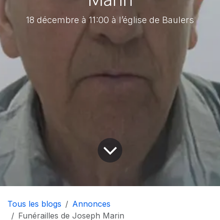
18 décembre à 11:00 à l’église de Baulers
Tous les blogs
Annonces
Funérailles de Joseph Marin