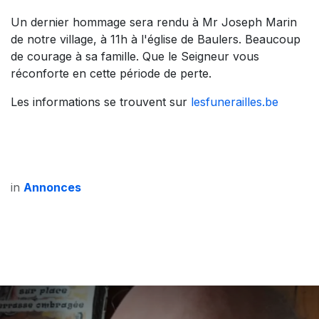
Un dernier hommage sera rendu à Mr Joseph Marin
de notre village, à 11h à l'église de Baulers. Beaucoup
de courage à sa famille. Que le Seigneur vous
réconforte en cette période de perte.
Les informations se trouvent sur
lesfunerailles.be
in
Annonces