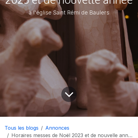
à l'église Saint Rémi de Baulers
Tous les blogs
Annonces
Horaires messes de Noël 2023 et de nouvelle année