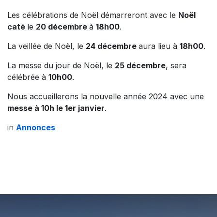
Les célébrations de Noël démarreront avec le
Noël
caté
le
20 décembre
à
18h00
.
La veillée de Noël, le
24 décembre
aura lieu à
18h00
.
La messe du jour de Noël, le
25 décembre
, sera
célébrée à
10h00
.
Nous accueillerons la nouvelle année 2024 avec une
messe à 10h le 1er janvier
.
in
Annonces