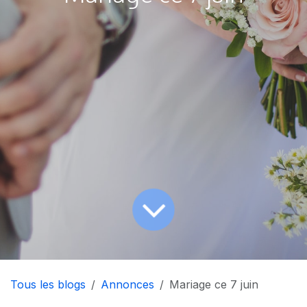
Tous les blogs
Annonces
Mariage ce 7 juin