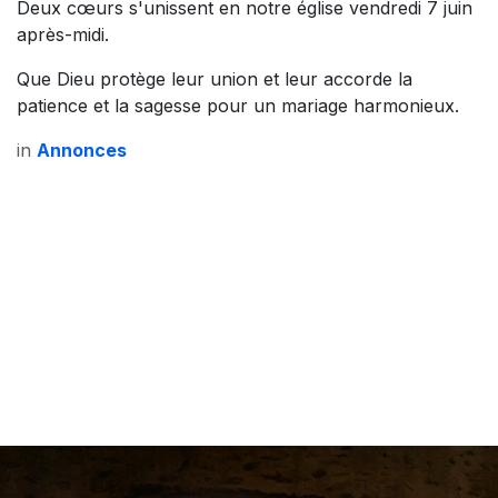
Deux cœurs s'unissent en notre église vendredi 7 juin
après-midi.
Que Dieu protège leur union et leur accorde la
patience et la sagesse pour un mariage harmonieux.
in
Annonces