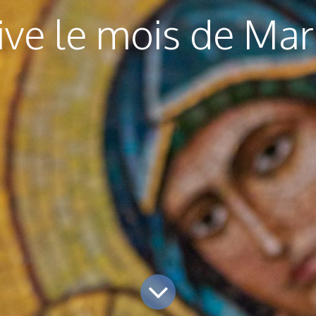
ive le mois de Mar