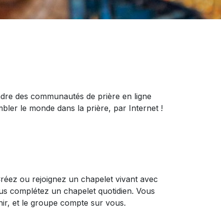
indre des communautés de prière en ligne
mbler le monde dans la prière, par Internet !
réez ou rejoignez un chapelet vivant avec
us complétez un chapelet quotidien. Vous
ir, et le groupe compte sur vous.