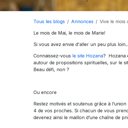
Tous les blogs
Annonces
Vive le mois
Le mois de Mai, le mois de Marie!
Si vous avez envie d'aller un peu plus loin..
Connaissez-vous
le site Hozana
? Hozana es
autour de propositions spirituelles, sur le 
Beau défi, non ?
Ou encore
Restez motivés et soutenus grâce à l’union
4 de vos proches. Si chacun de vous prend 
devenez ainsi le maillon d’une chaîne de p