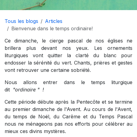
Tous les blogs
Articles
Bienvenue dans le temps ordinaire!
Ce dimanche, le cierge pascal de nos églises ne
brillera plus devant nos yeux. Les ornements
liturgiques vont quitter la clarté du blanc pour
endosser la sérénité du vert. Chants, prières et gestes
vont retrouver une certaine sobriété.
Nous allons entrer dans le temps liturgique
dit
"ordinaire " !
Cette période débute après la Pentecôte et se termine
au premier dimanche de l'Avent. Au cours de l'Avent,
du temps de Noël, du Carême et du Temps Pascal
nous ne ménageons pas nos efforts pour célébrer au
mieux ces divins mystères.