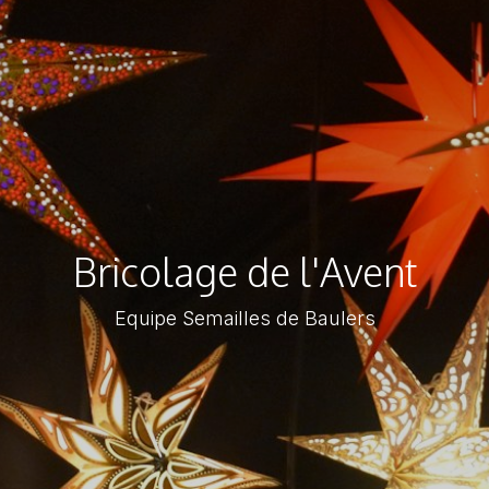
Bricolage de l'Avent
Equipe Semailles de Baulers