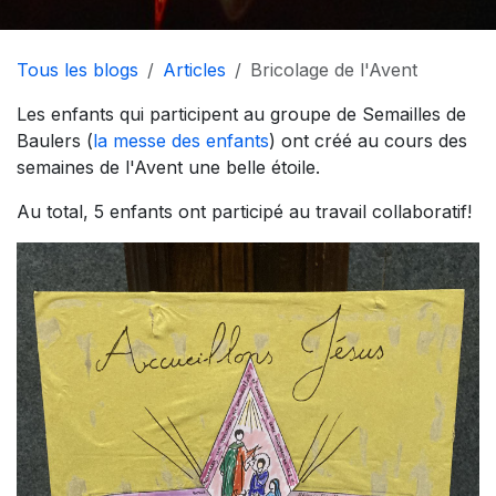
Tous les blogs
Articles
Bricolage de l'Avent
Les enfants qui participent au groupe de Semailles de
Baulers (
la messe des enfants
) ont créé au cours des
semaines de l'Avent une belle étoile.
Au total, 5 enfants ont participé au travail collaboratif!