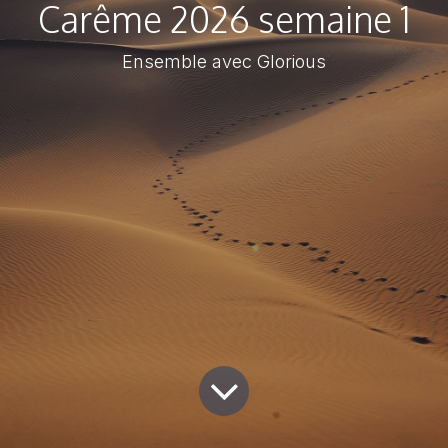
Carême 2026 semaine 1
Ensemble avec Glorious