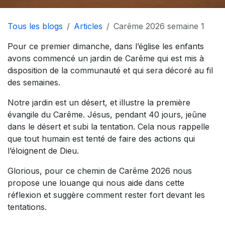
Tous les blogs
Articles
Carême 2026 semaine 1
Pour ce premier dimanche, dans l’église les enfants
avons commencé un jardin de Carême qui est mis à
disposition de la communauté et qui sera décoré au fil
des semaines.
Notre jardin est un désert, et illustre la première
évangile du Carême. Jésus, pendant 40 jours, jeûne
dans le désert et subi la tentation. Cela nous rappelle
que tout humain est tenté de faire des actions qui
l’éloignent de Dieu.
Glorious, pour ce chemin de Carême 2026 nous
propose une louange qui nous aide dans cette
réflexion et suggère comment rester fort devant les
tentations.