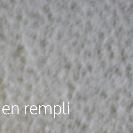
ien rempli