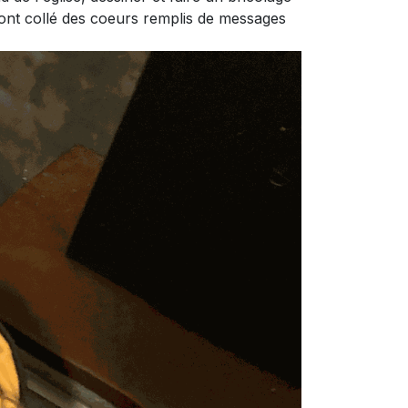
s ont collé des coeurs remplis de messages