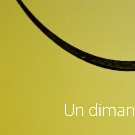
Un dimanc