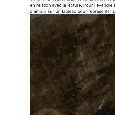
en relation avec la lecture. Pour l'évangil
d'amour sur un tableau pour représenter 