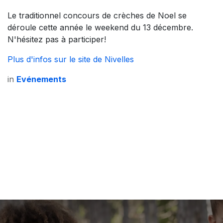
Le traditionnel concours de crèches de Noel se
déroule cette année le weekend du 13 décembre.
N'hésitez pas à participer!
Plus d'infos sur le site de Nivelles
in
Evénements