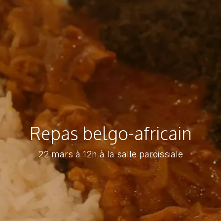
Repas belgo-africain
22 mars à 12h à la salle paroissiale