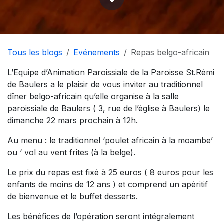
Tous les blogs
Evénements
Repas belgo-africain
L’Equipe d’Animation Paroissiale de la Paroisse St.Rémi
de Baulers a le plaisir de vous inviter au traditionnel
dîner belgo-africain qu’elle organise à la salle
paroissiale de Baulers ( 3, rue de l’église à Baulers) le
dimanche 22 mars prochain à 12h.
Au menu : le traditionnel ‘poulet africain à la moambe’
ou ‘ vol au vent frites (à la belge).
Le prix du repas est fixé à 25 euros ( 8 euros pour les
enfants de moins de 12 ans ) et comprend un apéritif
de bienvenue et le buffet desserts.
Les bénéfices de l’opération seront intégralement