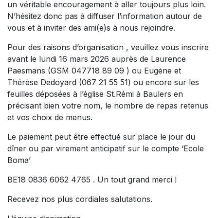
un véritable encouragement à aller toujours plus loin.
N’hésitez donc pas à diffuser l’information autour de
vous et à inviter des ami(e)s à nous rejoindre.
Pour des raisons d’organisation , veuillez vous inscrire
avant le lundi 16 mars 2026 auprès de Laurence
Paesmans (GSM 047718 89 09 ) ou Eugène et
Thérèse Dedoyard (067 21 55 51) ou encore sur les
feuilles déposées à l’église St.Rémi à Baulers en
précisant bien votre nom, le nombre de repas retenus
et vos choix de menus.
Le paiement peut être effectué sur place le jour du
dîner ou par virement anticipatif sur le compte ‘Ecole
Boma’
BE18 0836 6062 4765 . Un tout grand merci !
Recevez nos plus cordiales salutations.