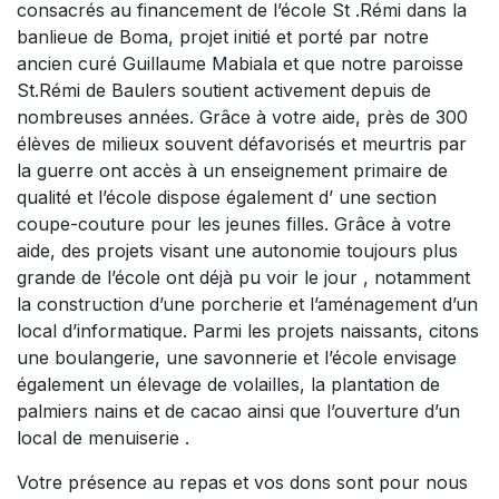
consacrés au financement de l’école St .Rémi dans la
banlieue de Boma, projet initié et porté par notre
ancien curé Guillaume Mabiala et que notre paroisse
St.Rémi de Baulers soutient activement depuis de
nombreuses années. Grâce à votre aide, près de 300
élèves de milieux souvent défavorisés et meurtris par
la guerre ont accès à un enseignement primaire de
qualité et l’école dispose également d’ une section
coupe-couture pour les jeunes filles. Grâce à votre
aide, des projets visant une autonomie toujours plus
grande de l’école ont déjà pu voir le jour , notamment
la construction d’une porcherie et l’aménagement d’un
local d’informatique. Parmi les projets naissants, citons
une boulangerie, une savonnerie et l’école envisage
également un élevage de volailles, la plantation de
palmiers nains et de cacao ainsi que l’ouverture d’un
local de menuiserie .
Votre présence au repas et vos dons sont pour nous