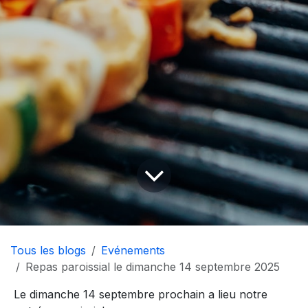
Tous les blogs
Evénements
Repas paroissial le dimanche 14 septembre 2025
Le dimanche 14 septembre prochain a lieu notre