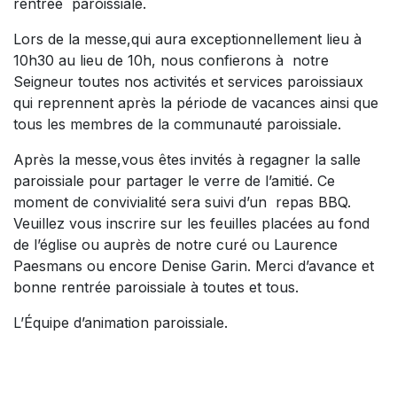
rentrée paroissiale.
Lors de la messe,qui aura exceptionnellement lieu à
10h30 au lieu de 10h, nous confierons à notre
Seigneur toutes nos activités et services paroissiaux
qui reprennent après la période de vacances ainsi que
tous les membres de la communauté paroissiale.
Après la messe,vous êtes invités à regagner la salle
paroissiale pour partager le verre de l’amitié. Ce
moment de convivialité sera suivi d’un repas BBQ.
Veuillez vous inscrire sur les feuilles placées au fond
de l’église ou auprès de notre curé ou Laurence
Paesmans ou encore Denise Garin. Merci d’avance et
bonne rentrée paroissiale à toutes et tous.
L’Équipe d’animation paroissiale.